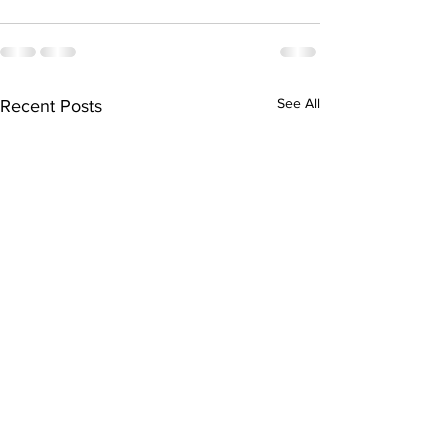
See All
Recent Posts