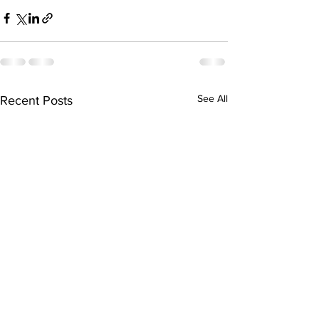
See All
Recent Posts